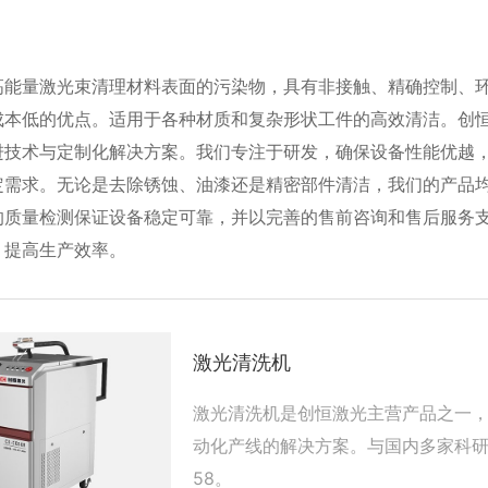
高能量激光束清理材料表面的污染物，具有非接触、精确控制、
成本低的优点。适用于各种材质和复杂形状工件的高效清洁。创
进技术与定制化解决方案。我们专注于研发，确保设备性能优越
定需求。无论是去除锈蚀、油漆还是精密部件清洁，我们的产品
的质量检测保证设备稳定可靠，并以完善的售前咨询和售后服务
，提高生产效率。
激光清洗机
激光清洗机是创恒激光主营产品之一
动化产线的解决方案。与国内多家科研院
58。