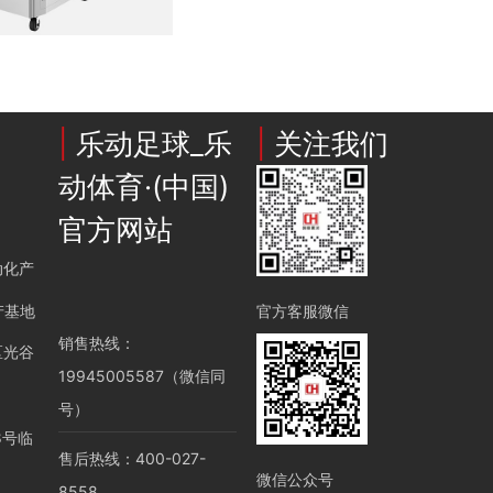
|
乐动足球_乐
|
关注我们
动体育·(中国)
官方网站
动化产
官方客服微信
产基地
销售热线：
区光谷
19945005587（微信同
号）
8号临
售后热线：
400-027-
微信公众号
8558