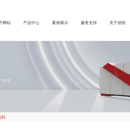
官方网站
产品中心
案例展示
服务支持
关于创恒
系列