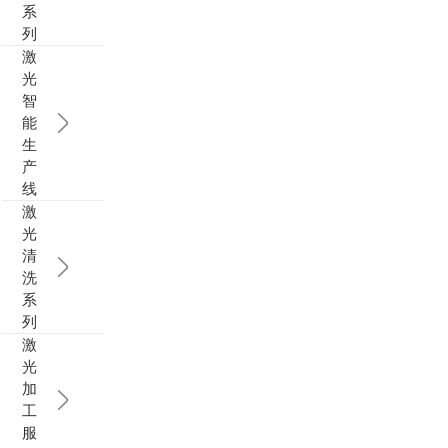
系
列
激
光
智
能
生
产
线
激
光
清
洗
系
列
激
光
加
工
服