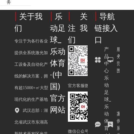
务
|
关于我
|
乐
|
关
|
导航
们
动足
注我
链接入
球_
们
口
专注于为各行各业
产
服
乐动
提供全系统激光加
品
务
体育
中
范
工设备及自动化产
心
围
·(中
线的解决方案，拥
乐
国)
动
官方客服微信
有超15000+㎡大型
足
官方
球_
现代化的生产基地
乐
网站
武汉总部：湖
动
案
体
例
北省武汉市东湖高
育
展
微信公众号
新技术开发区光谷